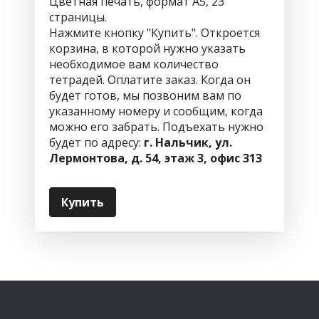
Цветная печать, формат А5, 23
страницы.
Нажмите кнопку "Купить". Откроется
корзина, в которой нужно указать
необходимое вам количество
тетрадей. Оплатите заказ. Когда он
будет готов, мы позвоним вам по
указанному номеру и сообщим, когда
можно его забрать. Подъехать нужно
будет по адресу:
г. Нальчик, ул.
Лермонтова, д. 54, этаж 3, офис 313
Купить