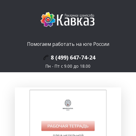
Помогаем работать на юге России
8 (499) 647-74-24
Пн - Пт с 9.00 до 18.00