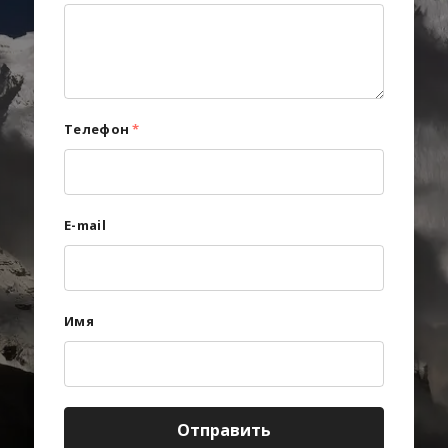
Телефон
*
E-mail
Имя
Отправить