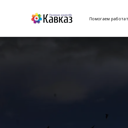
Помогаем работат