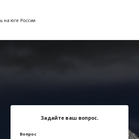
ь на юге России
Задайте ваш вопрос.
Вопрос