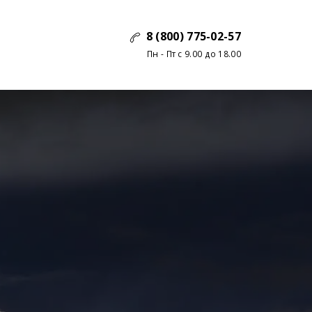
8 (800) 775-02-57
Пн - Пт с 9.00 до 18.00